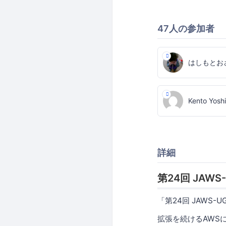
47人の参加者
はしもとお
Kento Yosh
詳細
第24回 JAWS
「第24回 JAWS
拡張を続けるAWSに