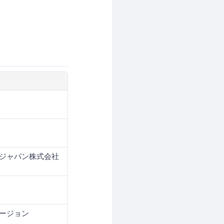
ジャパン株式会社
ージョン