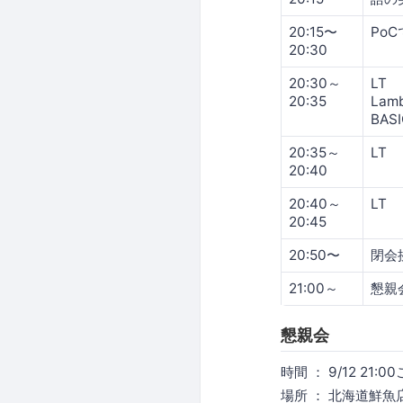
20:15〜
Po
20:30
20:30～
LT
20:35
Lam
BAS
20:35～
LT
20:40
20:40～
LT
20:45
20:50〜
閉会
21:00～
懇親
懇親会
時間 ： 9/12 21:
場所 ： 北海道鮮魚