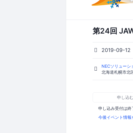
第24回 JA
2019-09-12
NECソリュー
北海道札幌市北区
申し込
申し込み受付は終
今後イベント情報