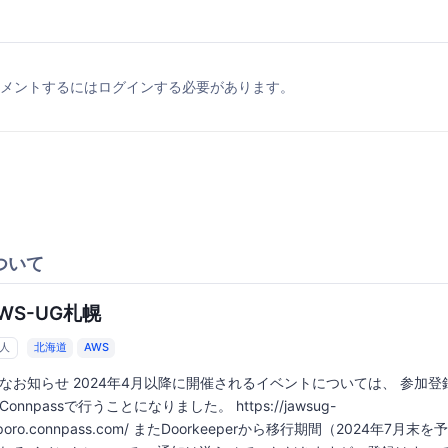
メントするにはログインする必要があります。
ついて
WS-UG札幌
4人
北海道
AWS
なお知らせ 2024年4月以降に開催されるイベントについては、 参加登
onnpassで行うことになりました。 https://jawsug-
poro.connpass.com/ またDoorkeeperから移行期間（2024年7月末