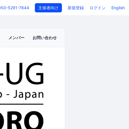
050-5291-7844
主催者向け
新規登録
ログイン
English
メンバー
お問い合わせ