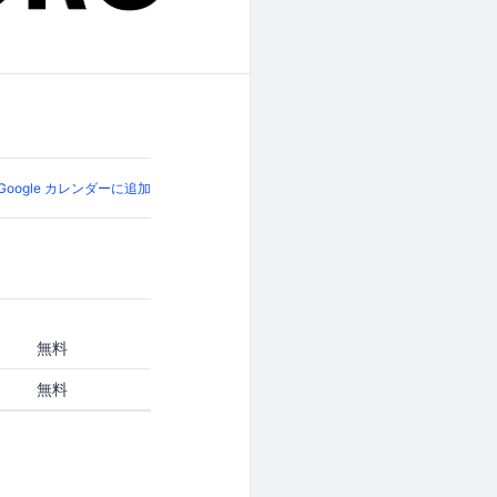
Google カレンダーに追加
無料
無料