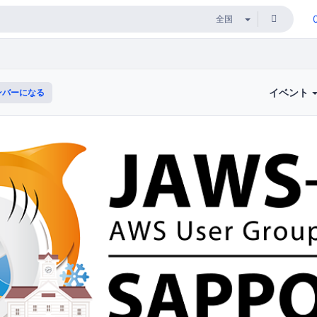
イベント
ンバーになる