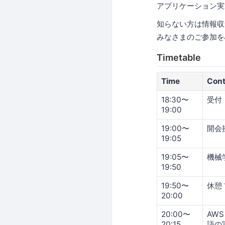
アプリケーション実
知らない方は情報収
みなさまのご参加を
Timetable
Time
Cont
18:30〜
受付
19:00
19:00〜
開会
19:05
19:05〜
機械
19:50
19:50〜
休憩 
20:00
20:00〜
AWS
20:15
語の