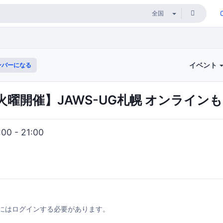
イベント
ンバーになる
隔週火曜開催】JAWS-UG札幌 オンラインも
0 - 21:00
にはログインする必要があります。