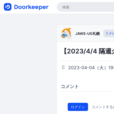
メ
JAWS-UG札幌
【2023/4/4 
2023-04-04（火）19:0
コメント
ログイン
コメントする