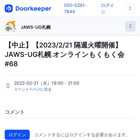
050-5291-
ログイ
7844
ン
JAWS-UG札幌
【中止】【2023/2/21 隔週火曜開催】
JAWS-UG札幌 オンラインもくもく会
#68
2023-02-21（火）19:00 - 21:00
イベントページに戻る
コメント
ログイン
コメントするにはログインする必要があります。