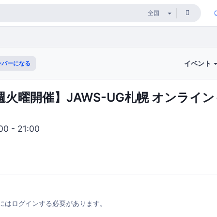
イベント
ンバーになる
3 隔週火曜開催】JAWS-UG札幌 オンライ
0 - 21:00
にはログインする必要があります。