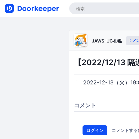
メ
JAWS-UG札幌
【2022/12/1
2022-12-13（火）19:0
コメント
ログイン
コメントする