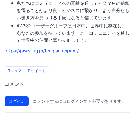
私たちはコミュニティへの貢献を通じて社会からの信頼
を得ることがより良いビジネスに繋がり、より自分らし
い働き方を見つける手段になると信じています。
AWSのユーザーグループは日本中、世界中に存在し、
あなたの参加を待っています。是非コミュニティを通じ
て世界中の仲間と繋がりましょう。
https://jaws-ug.jp/for-participant/
シェア
ツイート
コメント
ログイン
コメントするにはログインする必要があります。