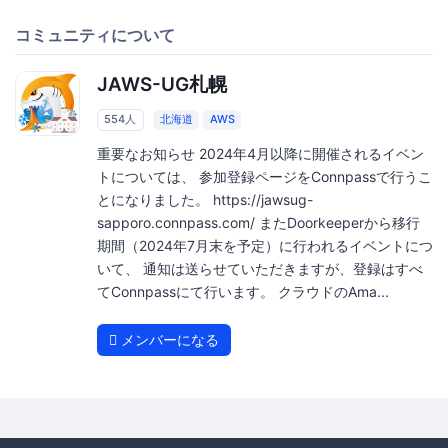
コミュニティについて
JAWS-UG札幌
554人
北海道
AWS
重要なお知らせ 2024年4月以降に開催されるイベン
トについては、 参加登録ページをConnpassで行うこ
とになりました。 https://jawsug-
sapporo.connpass.com/ またDoorkeeperから移行
期間（2024年7月末を予定）に行われるイベントにつ
いて、 通知は送らせていただきますが、登録はすべ
てConnpassにて行います。 クラウドのAma...
メンバーになる