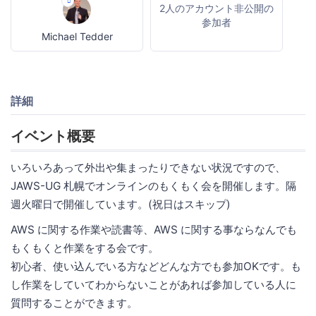
2人のアカウント非公開の
参加者
Michael Tedder
詳細
イベント概要
いろいろあって外出や集まったりできない状況ですので、
JAWS-UG 札幌でオンラインのもくもく会を開催します。隔
週火曜日で開催しています。(祝日はスキップ)
AWS に関する作業や読書等、AWS に関する事ならなんでも
もくもくと作業をする会です。
初心者、使い込んでいる方などどんな方でも参加OKです。も
し作業をしていてわからないことがあれば参加している人に
質問することができます。