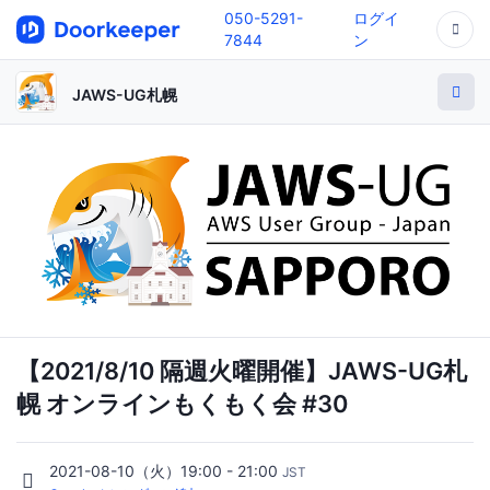
050-5291-
ログイ
7844
ン
JAWS-UG札幌
【2021/8/10 隔週火曜開催】JAWS-UG札
幌 オンラインもくもく会 #30
2021-08-10（火）19:00 - 21:00
JST