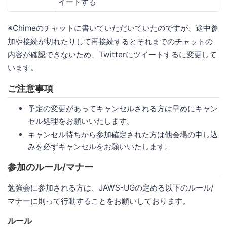
イートする
※Chimeのチャットに書いていただいていたのですが、途中参
加や接続が切れたりして再接続するとそれまでのチャットの
内容が確認できないため、Twitterにツイートするに変更して
います。
ご注意事項
予定の変更があってキャンセルされる方は早めにキャン
セル処理をお願いいたします。
キャンセル待ちから参加確定された方は他会場の申し込
みを必ずキャンセルをお願いいたします。
参加のルール/マナー
勉強会に参加される方は、JAWS-UGの定める以下のルール/
マナーに則って行動することをお願いしております。
ルール