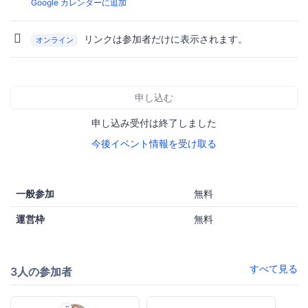
Google カレンダーに追加
リンクは参加者だけに表示されます。
オンライン
申し込む
申し込み受付は終了しました
今後イベント情報を受け取る
一般参加
無料
運営枠
無料
すべて見る
3人の参加者